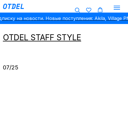
иску на новости. Новые поступления: Akila, Village PM,
OTDEL STAFF STYLE
07/25