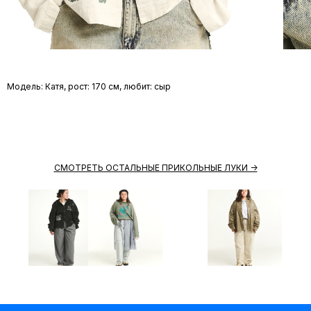
Модель: Катя, рост: 170 см, любит: сыр
СМОТРЕТЬ ОСТАЛЬНЫЕ ПРИКОЛЬНЫЕ ЛУКИ ->