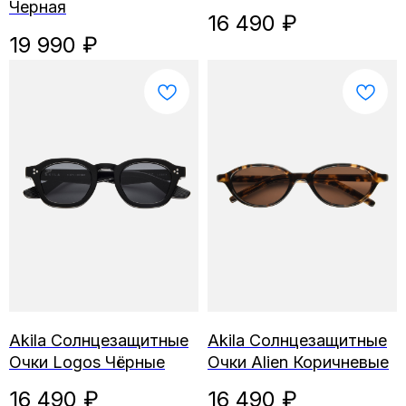
Черная
16 490
₽
19 990
₽
Akila Солнцезащитные
Akila Солнцезащитные
Очки Logos Чёрные
Очки Alien Коричневые
16 490
₽
16 490
₽