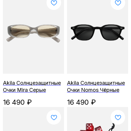
Akila Солнцезащитные
Akila Солнцезащитные
Очки Mira Серые
Очки Nomos Чёрные
16 490
₽
16 490
₽