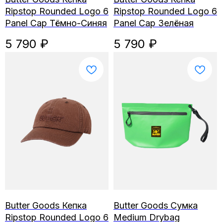
Ripstop Rounded Logo 6
Ripstop Rounded Logo 6
Panel Cap Тёмно-Синяя
Panel Cap Зелёная
5 790
₽
5 790
₽
Butter Goods Кепка
Butter Goods Сумка
Ripstop Rounded Logo 6
Medium Drybag