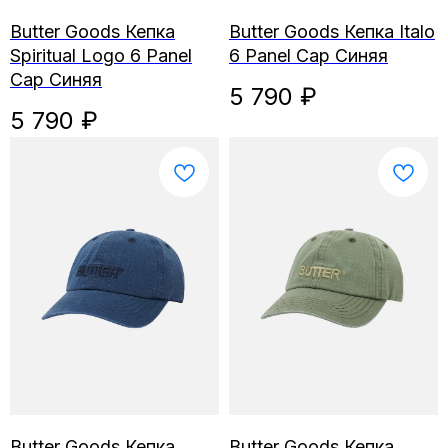
Butter Goods Кепка
Butter Goods Кепка Italo
Spiritual Logo 6 Panel
6 Panel Cap Синяя
Cap Синяя
5 790
₽
5 790
₽
Butter Goods Кепка
Butter Goods Кепка