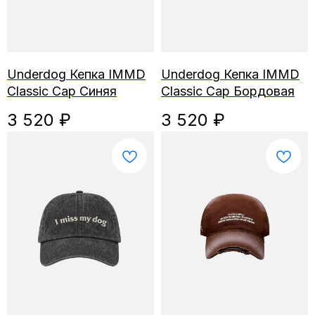
Underdog Кепка IMMD
Underdog Кепка IMMD
Classic Cap Синяя
Classic Cap Бордовая
3 520
₽
3 520
₽