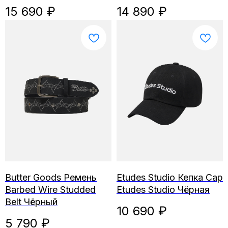
15 690
₽
14 890
₽
Butter Goods Ремень
Etudes Studio Кепка Cap
Barbed Wire Studded
Etudes Studio Чёрная
Belt Чёрный
10 690
₽
5 790
₽