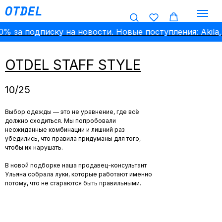
% за подписку на новости. Новые поступления: Akila, Vi
OTDEL STAFF STYLE
10/25
Выбор одежды — это не уравнение, где всё
должно сходиться. Мы попробовали
неожиданные комбинации и лишний раз
убедились, что правила придуманы для того,
чтобы их нарушать.
В новой подборке наша продавец-консультант
Ульяна собрала луки, которые работают именно
потому, что не стараются быть правильными.