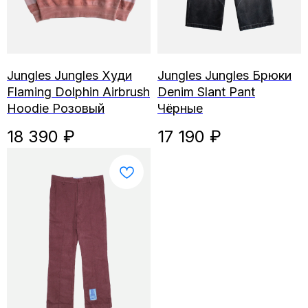
Jungles Jungles Худи
Jungles Jungles Брюки
Flaming Dolphin Airbrush
Denim Slant Pant
Hoodie Розовый
Чёрные
18 390
₽
17 190
₽