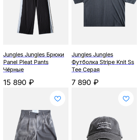
Jungles Jungles Брюки
Jungles Jungles
Panel Pleat Pants
Футболка Stripe Knit Ss
Чёрные
Tee Серая
15 890
₽
7 890
₽