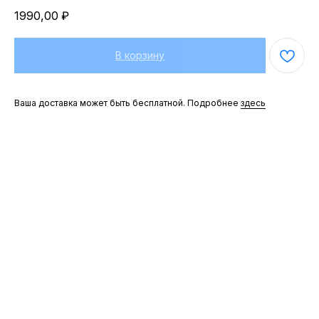
1990,00
₽
В корзину
Ваша доставка может быть бесплатной. Подробнее
здесь