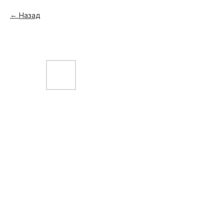
Назад