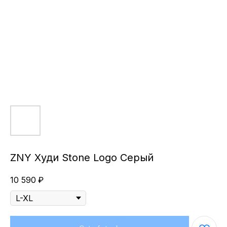
ZNY Худи Stone Logo Серый
10 590
₽