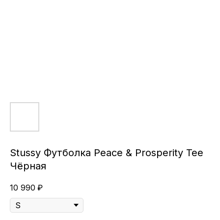
Stussy Футболка Peace & Prosperity Tee
Чёрная
10 990
₽