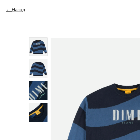
Назад