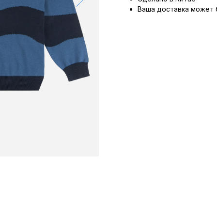
Ваша доставка может 