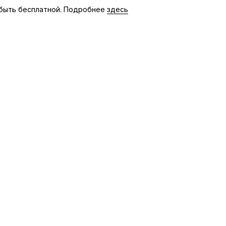
быть бесплатной. Подробнее
здесь