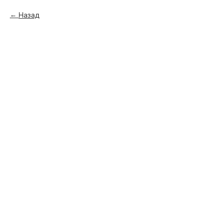
Назад