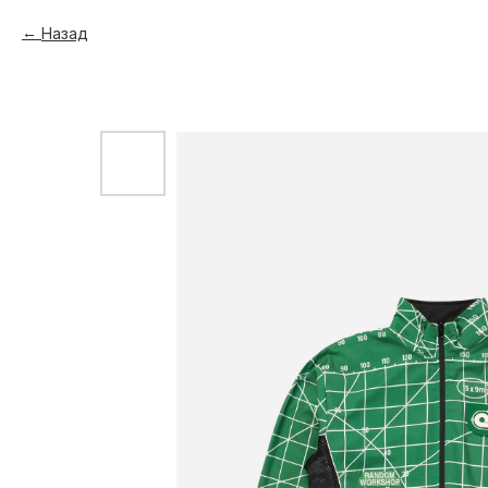
Назад