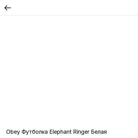
Obey Футболка Elephant Ringer Белая