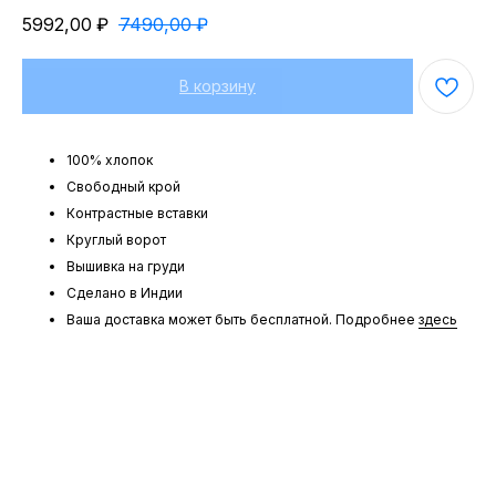
5992,00
₽
7490,00
₽
В корзину
100% хлопок
Свободный крой
Контрастные вставки
Круглый ворот
Вышивка на груди
Сделано в Индии
Ваша доставка может быть бесплатной. Подробнее
здесь