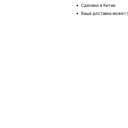
Сделано в Китае
Ваша доставка может 