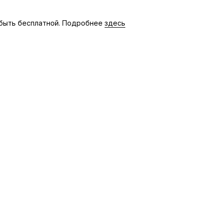
быть бесплатной. Подробнее
здесь