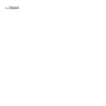
Назад