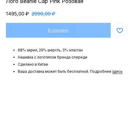
Лого Beanie Cap Pink Розовая
1495,00
₽
2990,00
₽
В корзину
68% акрил, 29% шерсть, 3% эластан
Нашивка с логотипом бренда спереди
Сделано в Китае
Ваша доставка может быть бесплатной. Подробнее
здесь