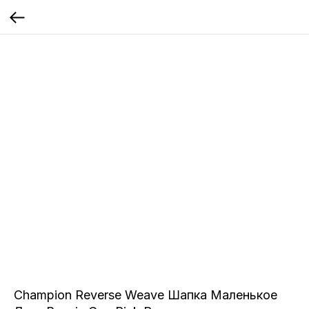
Champion Reverse Weave Шапка Маленькое