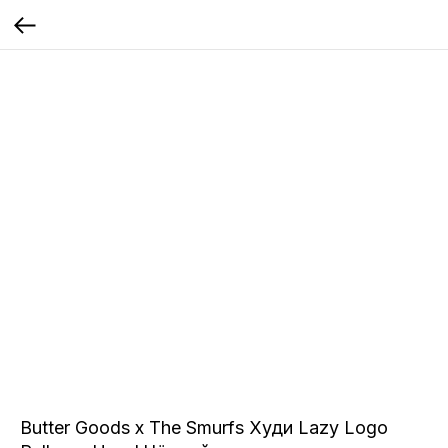
Butter Goods x The Smurfs Худи Lazy Logo