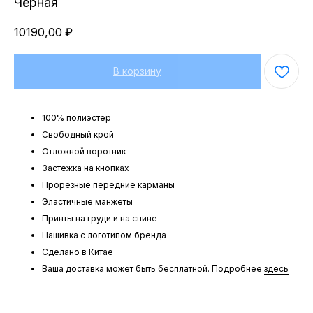
Чёрная
10190,00
₽
В корзину
100% полиэстер
Свободный крой
Отложной воротник
Застежка на кнопках
Прорезные передние карманы
Эластичные манжеты
Принты на груди и на спине
Нашивка с логотипом бренда
Сделано в Китае
Ваша доставка может быть бесплатной. Подробнее
здесь