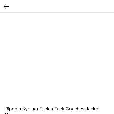
Ripndip Куртка Fuckin Fuck Coaches Jacket