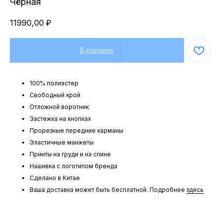
Чёрная
11990,00
₽
В корзину
100% полиэстер
Свободный крой
Отложной воротник
Застежка на кнопках
Прорезные передние карманы
Эластичные манжеты
Принты на груди и на спине
Нашивка с логотипом бренда
Сделано в Китае
Ваша доставка может быть бесплатной. Подробнее
здесь