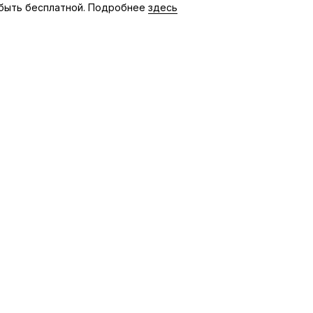
быть бесплатной. Подробнее
здесь