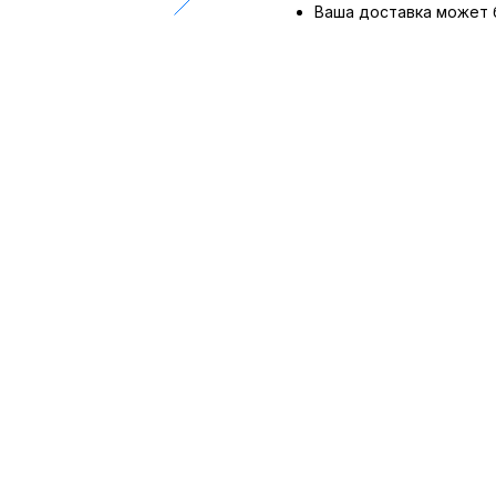
Ваша доставка может 