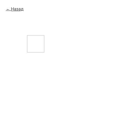
Назад