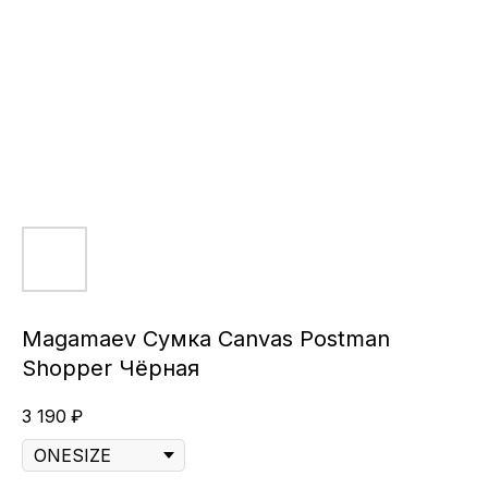
Magamaev Сумка Canvas Postman
Shopper Чёрная
3 190
₽