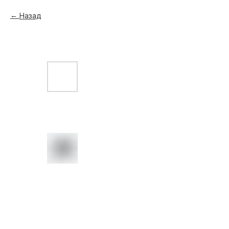
Назад