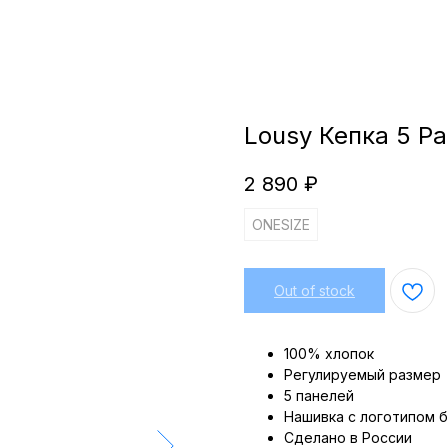
Lousy Кепка 5 P
2 890
₽
ONESIZE
Out of stock
100% хлопок
Регулируемый размер
5 панелей
Нашивка с логотипом 
Сделано в России