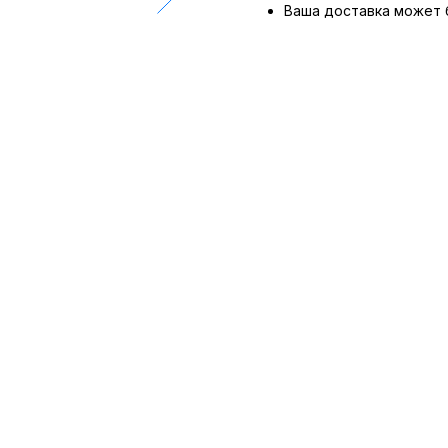
Ваша доставка может 