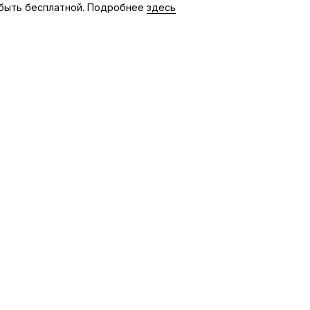
быть бесплатной. Подробнее
здесь