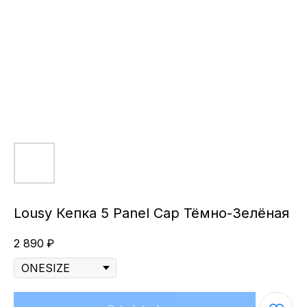
Lousy Кепка 5 Panel Cap Тёмно-Зелёная
2 890
₽