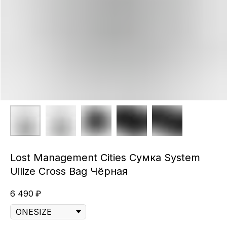
Lost Management Cities Сумка System
Uilize Cross Bag Чёрная
6 490
₽