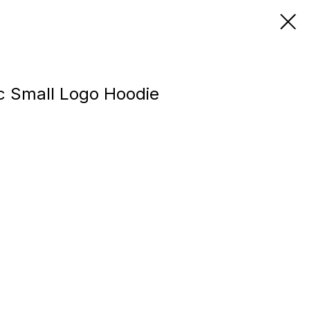
c Small Logo Hoodie