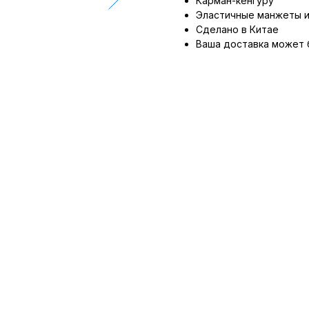
Карман-кенгуру
Эластичные манжеты и
Сделано в Китае
Ваша доставка может 