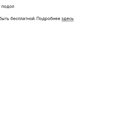
 подол
быть бесплатной. Подробнее
здесь