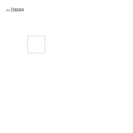
Назад