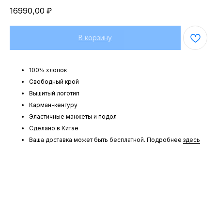
16990,00
₽
В корзину
100% хлопок
Свободный крой
Вышитый логотип
Карман-кенгуру
Эластичные манжеты и подол
Сделано в Китае
Ваша доставка может быть бесплатной. Подробнее
здесь