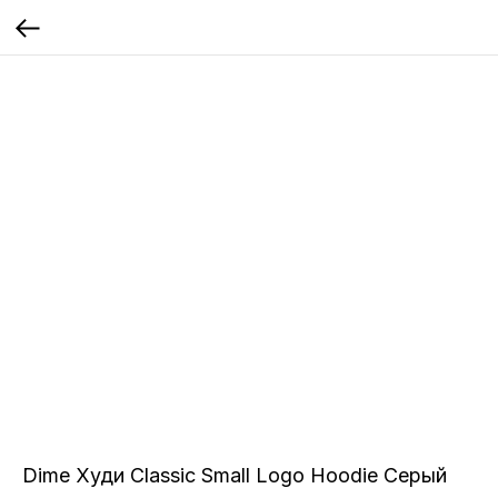
Dime Худи Classic Small Logo Hoodie Серый