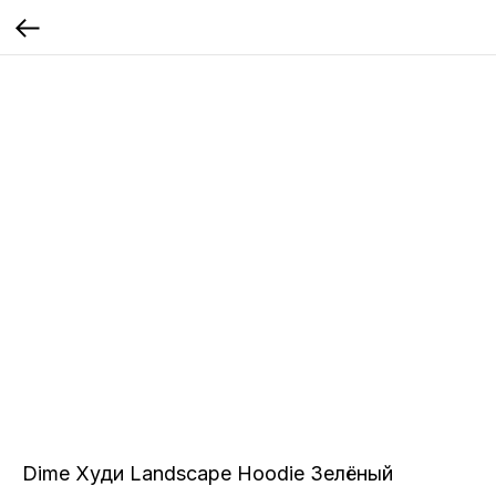
Dime Худи Landscape Hoodie Зелёный