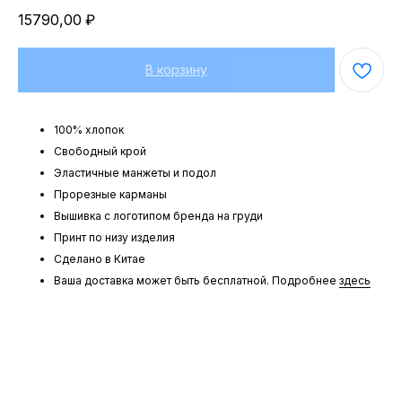
15790,00
₽
В корзину
100% хлопок
Свободный крой
Эластичные манжеты и подол
Прорезные карманы
Вышивка с логотипом бренда на груди
Принт по низу изделия
Сделано в Китае
Ваша доставка может быть бесплатной. Подробнее
здесь