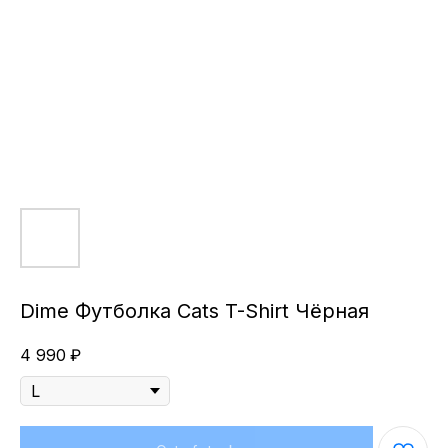
Dime Футболка Cats T-Shirt Чёрная
4 990
₽