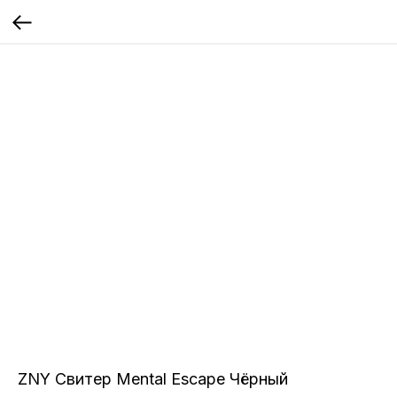
ZNY Свитер Mental Escape Чёрный