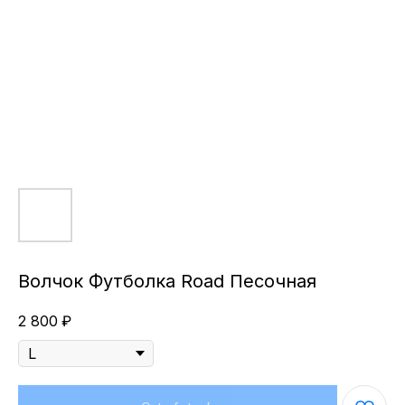
Волчок Футболка Road Песочная
2 800
₽