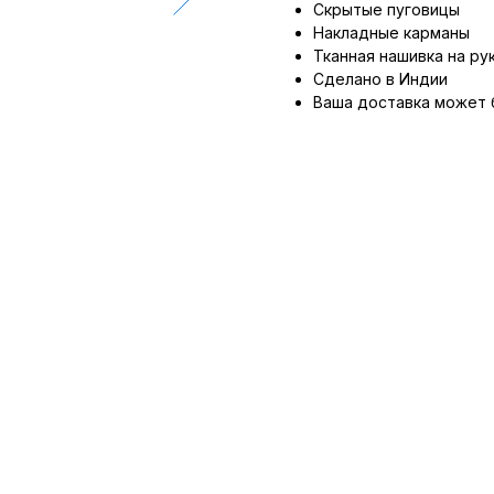
Скрытые пуговицы
Накладные карманы
Тканная нашивка на ру
Сделано в Индии
Ваша доставка может 