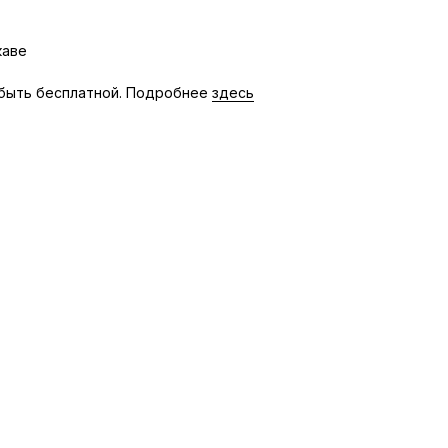
каве
быть бесплатной. Подробнее
здесь