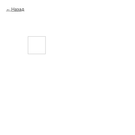
Назад