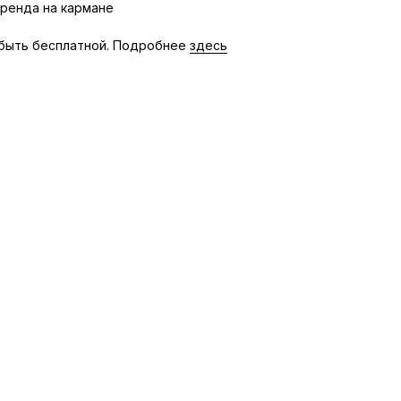
бренда на кармане
быть бесплатной. Подробнее
здесь