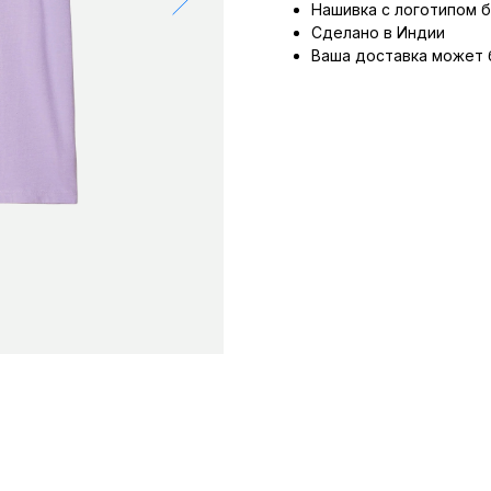
Нашивка с логотипом 
Сделано в Индии
Ваша доставка может 