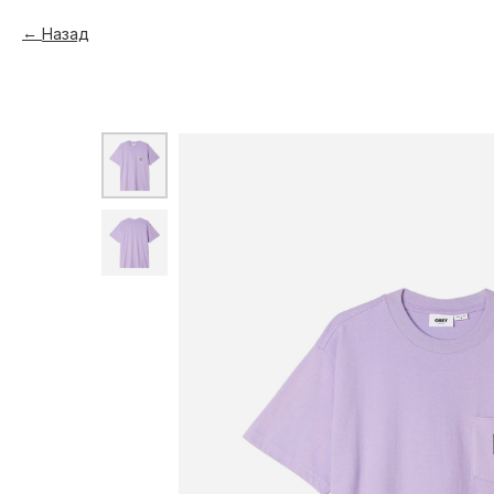
Назад