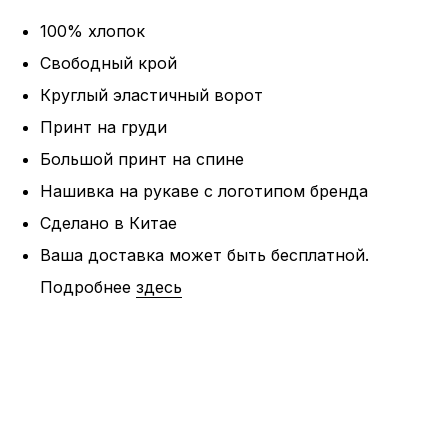
100% хлопок
Свободный крой
Круглый эластичный ворот
Принт на груди
Большой принт на спине
Нашивка на рукаве с логотипом бренда
Сделано в Китае
Ваша доставка может быть бесплатной.
Подробнее
здесь