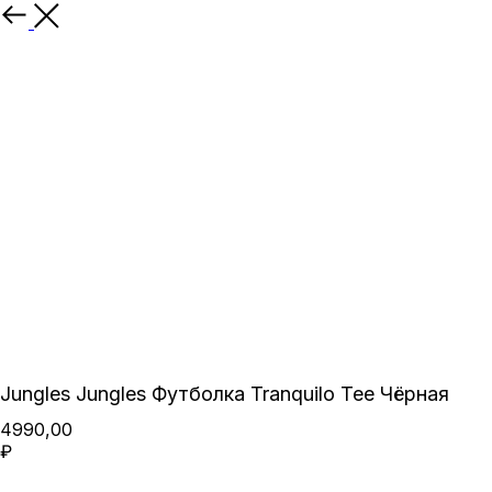
Назад
Jungles Jungles Футболка Tranquilo Tee Чёрная
4990,00
₽
В корзину