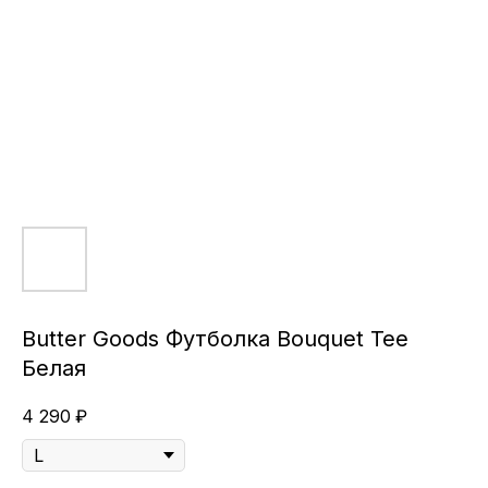
Butter Goods Футболка Bouquet Tee
Белая
4 290
₽