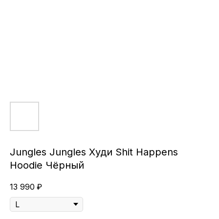
Jungles Jungles Худи Shit Happens
Hoodie Чёрный
13 990
₽