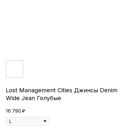
Lost Management Cities Джинсы Denim
Wide Jean Голубые
16 790
₽