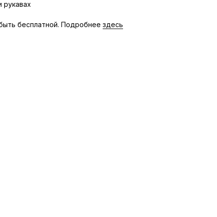
и рукавах
быть бесплатной. Подробнее
здесь