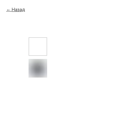
Назад