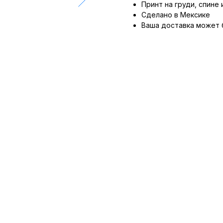
Принт на груди, спине 
Сделано в Мексике
Ваша доставка может 