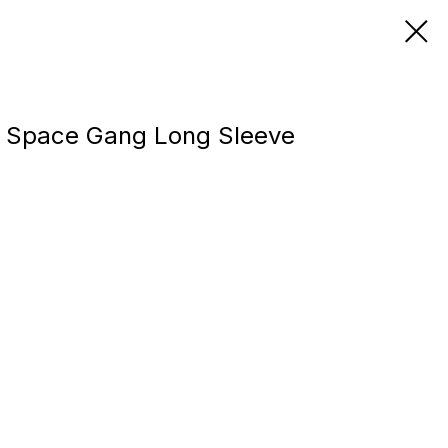
в Space Gang Long Sleeve