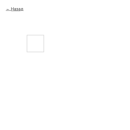
Назад