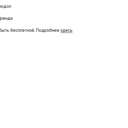
подол
бренда
быть бесплатной. Подробнее
здесь