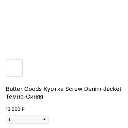
Butter Goods Куртка Screw Denim Jacket
Тёмно-Синяя
13 990
₽