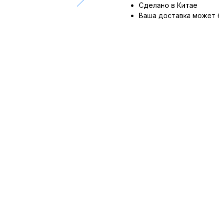
Сделано в Китае
Ваша доставка может 