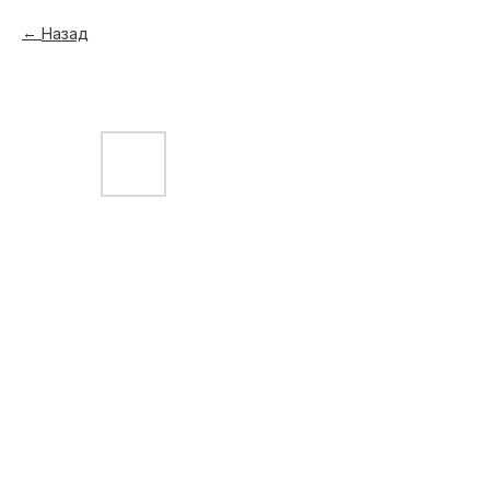
Назад