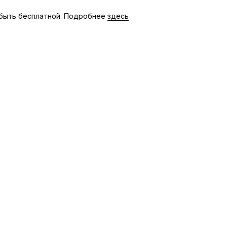
быть бесплатной. Подробнее
здесь