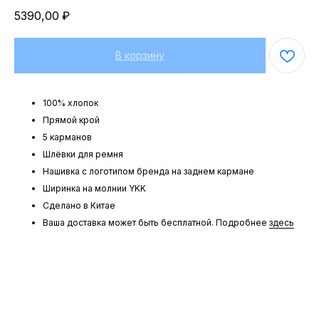
5390,00
₽
В корзину
100% хлопок
Прямой крой
5 карманов
Шлёвки для ремня
Нашивка с логотипом бренда на заднем кармане
Ширинка на молнии YKK
Сделано в Китае
Ваша доставка может быть бесплатной. Подробнее
здесь