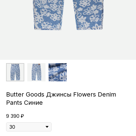
Butter Goods Джинсы Flowers Denim
Pants Синие
9 390
₽