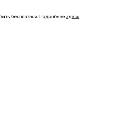
быть бесплатной. Подробнее
здесь