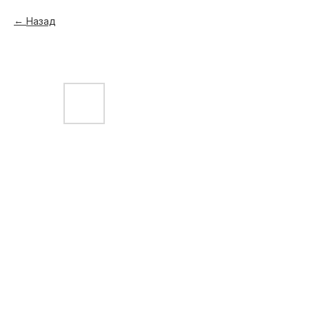
Назад