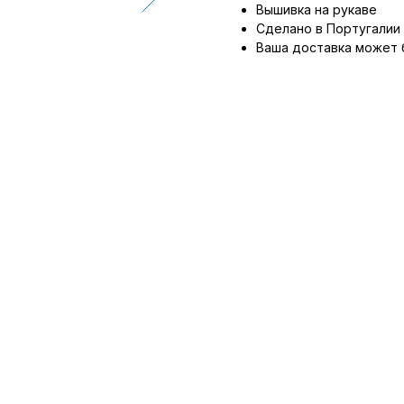
Вышивка на рукаве
Сделано в Португалии
Ваша доставка может 