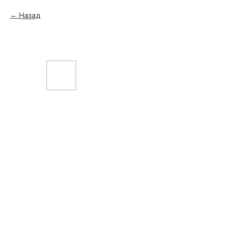
Назад