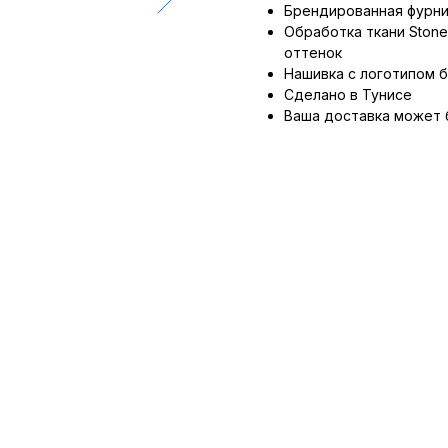
Брендированная фурн
Обработка ткани Ston
оттенок
Нашивка с логотипом 
Сделано в Тунисе
Ваша доставка может 