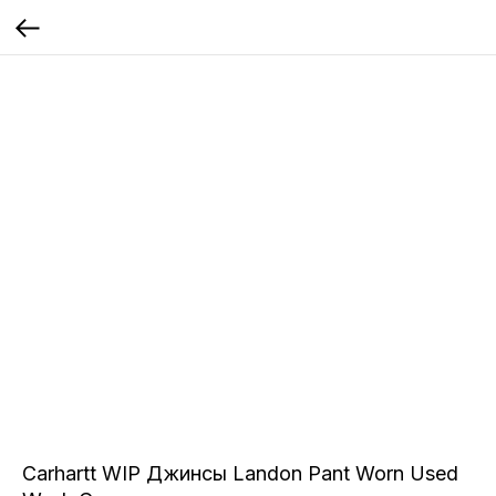
Carhartt WIP Джинсы Landon Pant Worn Used