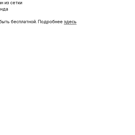
н из сетки
енда
быть бесплатной. Подробнее
здесь