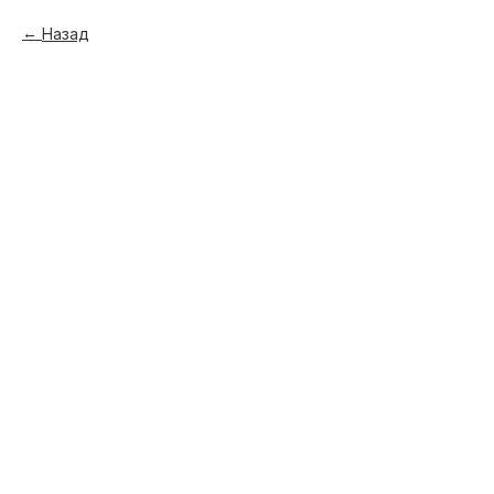
Назад