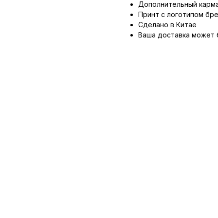
Дополнительный карма
Принт с логотипом бр
Сделано в Китае
Ваша доставка может 