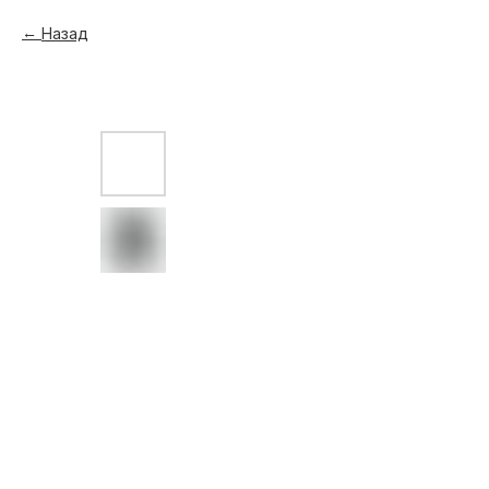
Назад