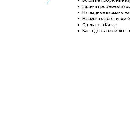
Боковые прорезные к
Задний прорезной кар
Накладные карманы на
Нашивка с логотипом 
Сделано в Китае
Ваша доставка может 